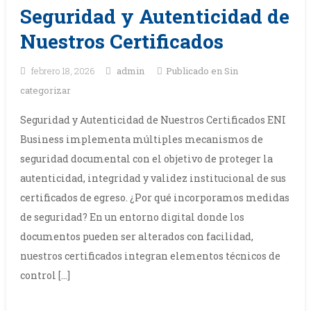
Noticias
Seguridad y Autenticidad de
Nuestros Certificados
febrero 18, 2026
admin
Publicado en
Sin
categorizar
Seguridad y Autenticidad de Nuestros Certificados ENI
Business implementa múltiples mecanismos de
seguridad documental con el objetivo de proteger la
autenticidad, integridad y validez institucional de sus
certificados de egreso. ¿Por qué incorporamos medidas
de seguridad? En un entorno digital donde los
documentos pueden ser alterados con facilidad,
nuestros certificados integran elementos técnicos de
control […]