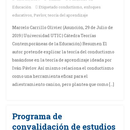
Educación
Etiquetado
conductismo
,
enfoques
educativos
,
Pavlov
,
teoría del aprendizaje
Marcelo Carrillo Olivier (Asunción, 29 de Julio de
2019 | Universidad UTIC | Cátedra Teorías
Contemporáneas de la Educación) Resumen El
autor pretende explicar la teoría del conductismo
basándose en la teoría de aprendizaje ideada por
Iván Pávlov. Así mismo relaciona el conductismo
como una herramienta eficaz para el
adiestramiento canino, pero plantea que como […]
Programa de
convalidación de estudios