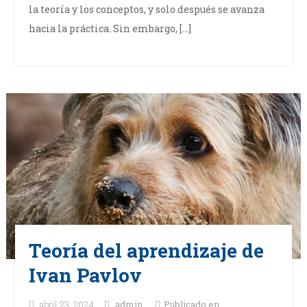
la teoría y los conceptos, y solo después se avanza
hacia la práctica. Sin embargo, […]
Teoría del aprendizaje de
Ivan Pavlov
abril 23, 2024
admin
Publicado en