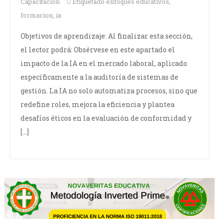
Capacitación
Etiquetado
enfoques educativos
,
formacion
,
ia
Objetivos de aprendizaje: Al finalizar esta sección,
el lector podrá: Obsérvese en este apartado el
impacto de la IA en el mercado laboral, aplicado
específicamente a la auditoría de sistemas de
gestión. La IA no solo automatiza procesos, sino que
redefine roles, mejora la eficiencia y plantea
desafíos éticos en la evaluación de conformidad y
[…]