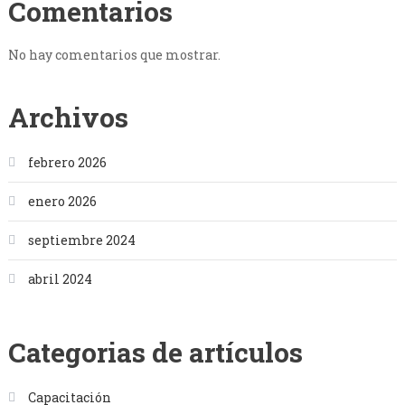
Comentarios
No hay comentarios que mostrar.
Archivos
febrero 2026
enero 2026
septiembre 2024
abril 2024
Categorias de artículos
Capacitación