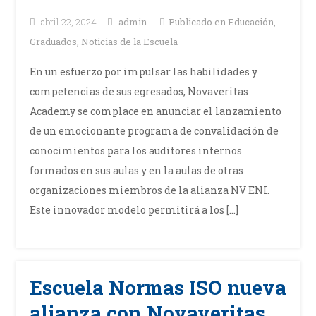
abril 22, 2024
admin
Publicado en
Educación
,
Graduados
,
Noticias de la Escuela
En un esfuerzo por impulsar las habilidades y
competencias de sus egresados, Novaveritas
Academy se complace en anunciar el lanzamiento
de un emocionante programa de convalidación de
conocimientos para los auditores internos
formados en sus aulas y en la aulas de otras
organizaciones miembros de la alianza NV ENI.
Este innovador modelo permitirá a los […]
Escuela Normas ISO nueva
alianza con Novaveritas