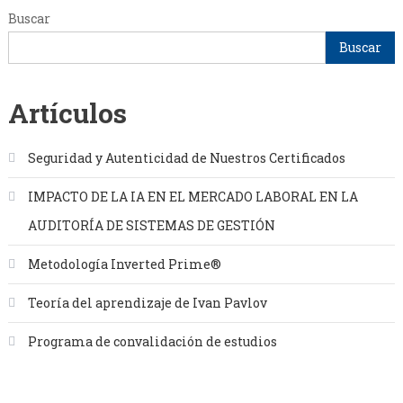
Buscar
Buscar
Artículos
Seguridad y Autenticidad de Nuestros Certificados
IMPACTO DE LA IA EN EL MERCADO LABORAL EN LA
AUDITORÍA DE SISTEMAS DE GESTIÓN
Metodología Inverted Prime®
Teoría del aprendizaje de Ivan Pavlov
Programa de convalidación de estudios