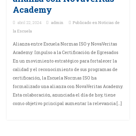
Academy
abril 22, 2024
admin
Publicado en
Noticias de
la Escuela
Alianza entre Escuela Normas ISO y NovaVeritas
Academy: Impulso a la Certificación de Egresados
En un movimiento estratégico para fortalecer la
calidad y el reconocimiento de sus programas de
certificación, la Escuela Normas ISO ha
formalizado una alianza con NovaVeritas Academy.
Esta colaboración, anunciada el día de hoy, tiene
como objetivo principal aumentar la relevancia […]