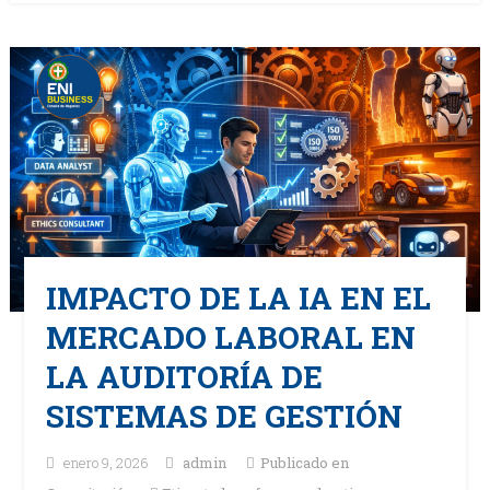
IMPACTO DE LA IA EN EL
MERCADO LABORAL EN
LA AUDITORÍA DE
SISTEMAS DE GESTIÓN
enero 9, 2026
admin
Publicado en