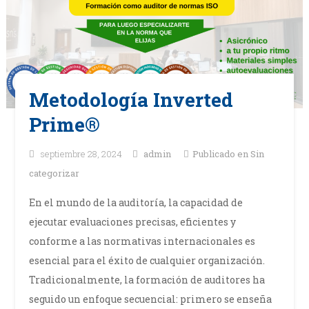
Metodología Inverted
Prime®
septiembre 28, 2024
admin
Publicado en
Sin
categorizar
En el mundo de la auditoría, la capacidad de
ejecutar evaluaciones precisas, eficientes y
conforme a las normativas internacionales es
esencial para el éxito de cualquier organización.
Tradicionalmente, la formación de auditores ha
seguido un enfoque secuencial: primero se enseña