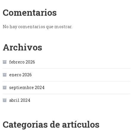
Comentarios
No hay comentarios que mostrar.
Archivos
febrero 2026
enero 2026
septiembre 2024
abril 2024
Categorias de artículos