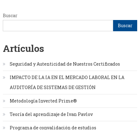
Buscar
Buscar
Artículos
Seguridad y Autenticidad de Nuestros Certificados
IMPACTO DE LA IA EN EL MERCADO LABORAL EN LA
AUDITORÍA DE SISTEMAS DE GESTIÓN
Metodología Inverted Prime®
Teoría del aprendizaje de Ivan Pavlov
Programa de convalidación de estudios