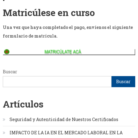
Matricúlese en curso
Una vez que haya completado el pago, envíenos el siguiente
formulario de matrícula.
Buscar
Buscar
Artículos
Seguridad y Autenticidad de Nuestros Certificados
IMPACTO DE LA IA EN EL MERCADO LABORAL EN LA