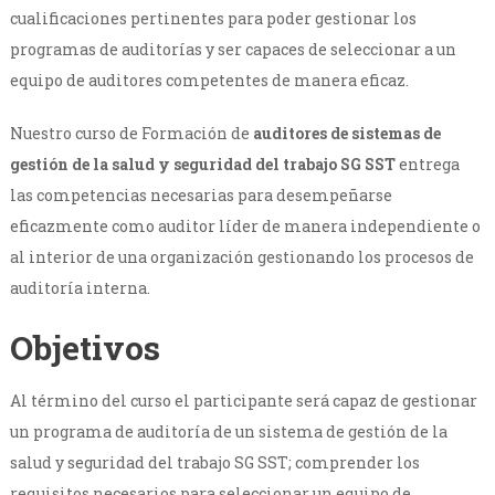
cualificaciones pertinentes para poder gestionar los
programas de auditorías y ser capaces de seleccionar a un
equipo de auditores competentes de manera eficaz.
Nuestro curso de Formación de
auditores de sistemas de
gestión de la salud y seguridad del trabajo SG
SST
entrega
las competencias necesarias para desempeñarse
eficazmente como auditor líder de manera independiente o
al interior de una organización gestionando los procesos de
auditoría interna.
Objetivos
Al término del curso el participante será capaz de gestionar
un programa de auditoría de un sistema de gestión de la
salud y seguridad del trabajo SG SST; comprender los
requisitos necesarios para seleccionar un equipo de