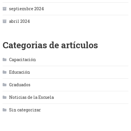
septiembre 2024
abril 2024
Categorias de artículos
Capacitación
Educación
Graduados
Noticias de la Escuela
Sin categorizar