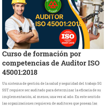
Curso de formación por
competencias de Auditor ISO
45001:2018
Un sistema de gestión de la salud y seguridad del trabajo SG
SST requiere ser auditado para determinar la eficacia de su
implementación, al menos, una vez al año. En este sentido
las organizaciones requieren de auditores que posean las