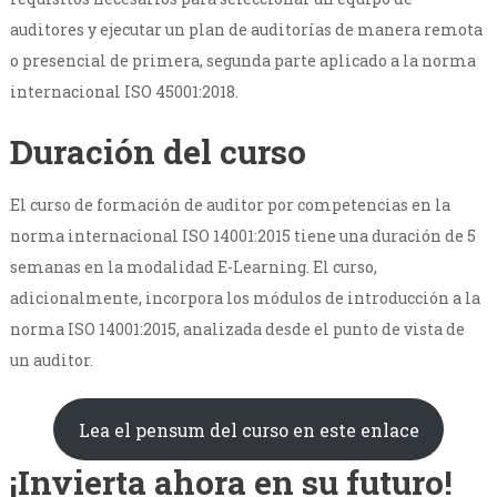
auditores y ejecutar un plan de auditorías de manera remota
o presencial de primera, segunda parte aplicado a la norma
internacional ISO 45001:2018.
Duración del curso
El curso de formación de auditor por competencias en la
norma internacional ISO 14001:2015 tiene una duración de 5
semanas en la modalidad E-Learning. El curso,
adicionalmente, incorpora los módulos de introducción a la
norma ISO 14001:2015, analizada desde el punto de vista de
un auditor.
Lea el pensum del curso en este enlace
¡Invierta ahora en su futuro!