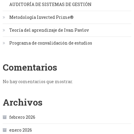
AUDITORÍA DE SISTEMAS DE GESTIÓN
Metodología Inverted Prime®
Teoría del aprendizaje de Ivan Pavlov
Programa de convalidación de estudios
Comentarios
No hay comentarios que mostrar.
Archivos
febrero 2026
enero 2026