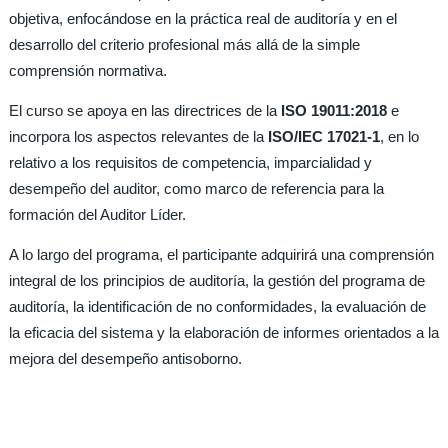
objetiva, enfocándose en la práctica real de auditoría y en el
desarrollo del criterio profesional más allá de la simple
comprensión normativa.
El curso se apoya en las directrices de la
ISO 19011:2018
e
incorpora los aspectos relevantes de la
ISO/IEC 17021-1
, en lo
relativo a los requisitos de competencia, imparcialidad y
desempeño del auditor, como marco de referencia para la
formación del Auditor Líder.
A lo largo del programa, el participante adquirirá una comprensión
integral de los principios de auditoría, la gestión del programa de
auditoría, la identificación de no conformidades, la evaluación de
la eficacia del sistema y la elaboración de informes orientados a la
mejora del desempeño antisoborno.