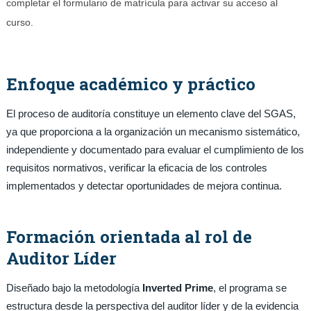
completar el formulario de matrícula para activar su acceso al
curso.
Enfoque académico y práctico
El proceso de auditoría constituye un elemento clave del SGAS,
ya que proporciona a la organización un mecanismo sistemático,
independiente y documentado para evaluar el cumplimiento de los
requisitos normativos, verificar la eficacia de los controles
implementados y detectar oportunidades de mejora continua.
Formación orientada al rol de
Auditor Líder
Diseñado bajo la metodología
Inverted Prime
, el programa se
estructura desde la perspectiva del auditor líder y de la evidencia