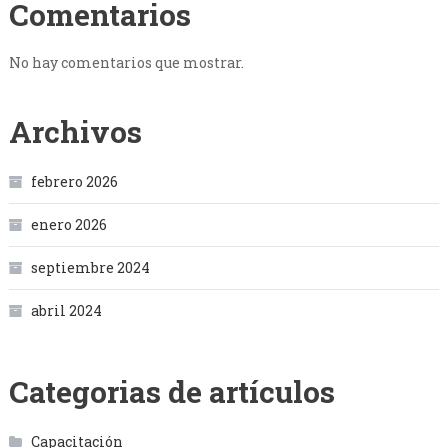
Comentarios
No hay comentarios que mostrar.
Archivos
febrero 2026
enero 2026
septiembre 2024
abril 2024
Categorias de artículos
Capacitación