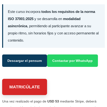
Este curso incorpora
todos los requisitos de la norma
ISO 37001:2025
y se desarrolla en
modalidad
asincrónica
, permitiendo al participante avanzar a su
propio ritmo, sin horarios fijos y con acceso permanente al
contenido.
Descargar el pensum
Contactar por WhatsApp
MATRICÚLATE
Una vez realizado el pago de
USD 53
mediante Stripe, deberá